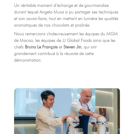
Un véritable moment d’échange et de gourmandise
durant lequel Angelo Musa a pu partager ses techniques
et son savoir-faire, tout en mettant en lumière les qualités
aromatiques de nos chocolats et pralinés.
Nous remercions chaleureusement les équipes du MGM
de Macao, les équipes de JJ Global Foods ainsi que les
chefs
Bruno Le François
et
Steven Jin
, qui ont
grandement contribué à la réussite de cette
démonstration.