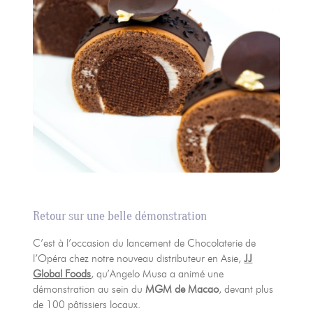
Retour sur une belle démonstration
C’est à l’occasion du lancement de Chocolaterie de
l’Opéra chez notre nouveau distributeur en Asie,
JJ
Global Foods
, qu’Angelo Musa a animé une
démonstration au sein du
MGM de Macao
, devant plus
de 100 pâtissiers locaux.