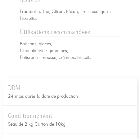
Framboise, Thé, Citron, Pécan, Fruits exotiques,
Noisettes
Utilisations recommandées
Boissons, glaces,
Chocolaterie : ganaches,
Pâtisserie : mousse, crémeux, biscuits
DDM
24 mois après la date de production
Conditionnement
Seau de 2 kg Carton de 10kg