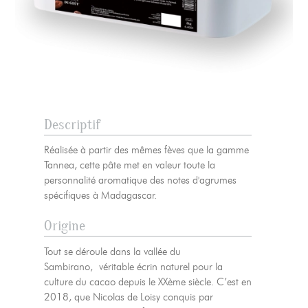
Descriptif
Réalisée à partir des mêmes fèves que la gamme
Tannea, cette pâte met en valeur toute la
personnalité aromatique des notes d'agrumes
spécifiques à Madagascar.
Origine
Tout se déroule dans la vallée du
Sambirano, véritable écrin naturel pour la
culture du cacao depuis le XXème siècle. C’est en
2018, que Nicolas de Loisy conquis par