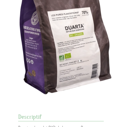
Descriptif