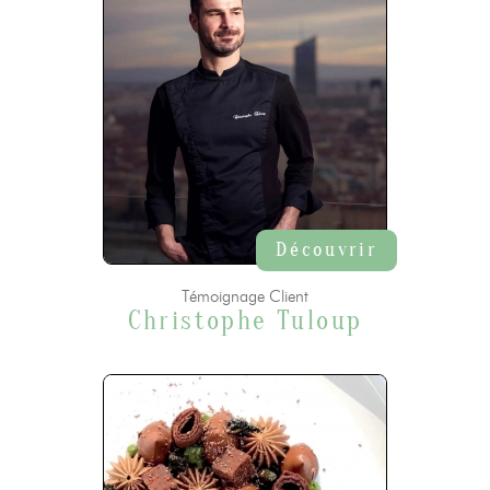
Découvrir
Témoignage Client
Christophe Tuloup