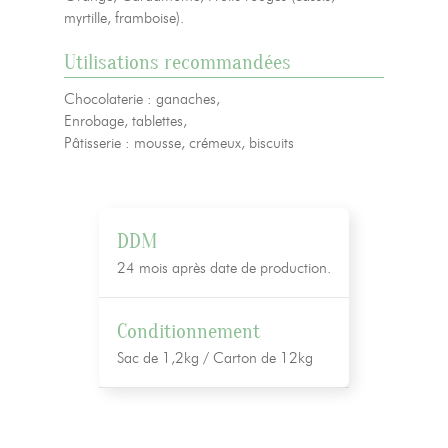
myrtille, framboise).
Utilisations recommandées
Chocolaterie : ganaches,
Enrobage, tablettes,
Pâtisserie : mousse, crémeux, biscuits
DDM
24 mois après date de production.
Conditionnement
Sac de 1,2kg / Carton de 12kg